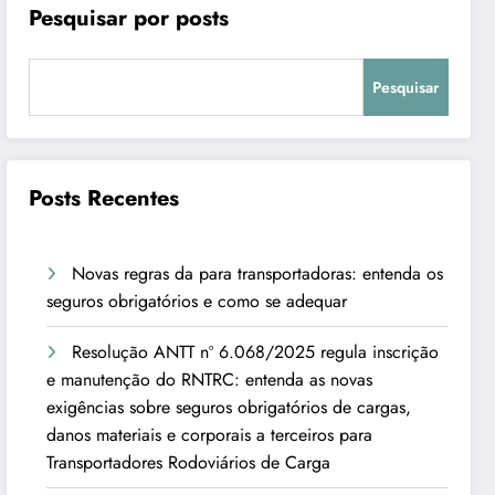
Pesquisar por posts
Pesquisar
Posts Recentes
Novas regras da para transportadoras: entenda os
seguros obrigatórios e como se adequar
Resolução ANTT nº 6.068/2025 regula inscrição
e manutenção do RNTRC: entenda as novas
exigências sobre seguros obrigatórios de cargas,
danos materiais e corporais a terceiros para
Transportadores Rodoviários de Carga