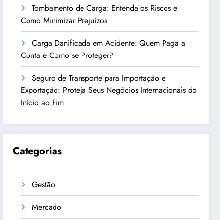
Tombamento de Carga: Entenda os Riscos e
Como Minimizar Prejuízos
Carga Danificada em Acidente: Quem Paga a
Conta e Como se Proteger?
Seguro de Transporte para Importação e
Exportação: Proteja Seus Negócios Internacionais do
Início ao Fim
Categorias
Gestão
Mercado