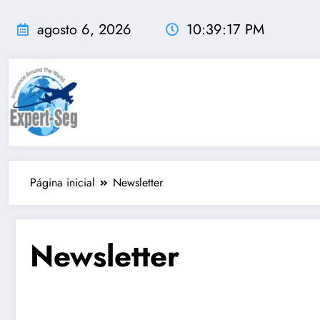
agosto 6, 2026
10:39:17 PM
Página inicial
Newsletter
Newsletter