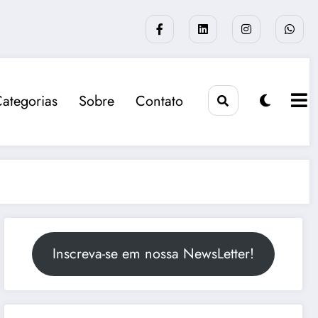
ategorias
Sobre
Contato
Inscreva-se em nossa NewsLetter!