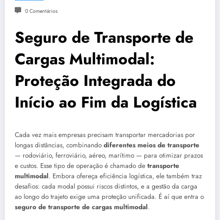
0 Comentários
Seguro de Transporte de
Cargas Multimodal:
Proteção Integrada do
Início ao Fim da Logística
Cada vez mais empresas precisam transportar mercadorias por
longas distâncias, combinando
diferentes meios de transporte
— rodoviário, ferroviário, aéreo, marítimo — para otimizar prazos
e custos. Esse tipo de operação é chamado de
transporte
multimodal
. Embora ofereça eficiência logística, ele também traz
desafios: cada modal possui riscos distintos, e a gestão da carga
ao longo do trajeto exige uma proteção unificada. É aí que entra o
seguro de transporte de cargas multimodal
.