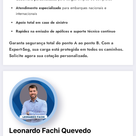
Atendimento especializado
para embarques nacionais e
internacionais
Apoio total em caso de sinistro
Rapidez na emissão de apólices e suporte técnico contínuo
Garanta segurança total do ponto A ao ponto B. Com a
Expert-Seg, sua carga está protegida em todos os caminhos.
Solicite agora sua cotação personalizada.
Leonardo Fachi Quevedo