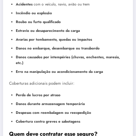
Acidentes
com o veículo, navio, avião ou trem
Incêndio ou explosão
Roubo ou furto qualificado
Extravio ou desaparecimento da carga
Avarias por tombamento, quedas ou impactos
Danos no embarque, desembarque ou transbordo
Danos causados por intempéries (chuvas, enchentes, maresia,
etc.)
Erro na manipulação ou acondicionamento da carga
Coberturas adicionais podem incluir:
Perda de lucros por atraso
Danos durante armazenagem temporária
Despesas com reembalagem ou reexpedição
Cobertura contra greves e sabotagens
Quem deve contratar esse seguro?