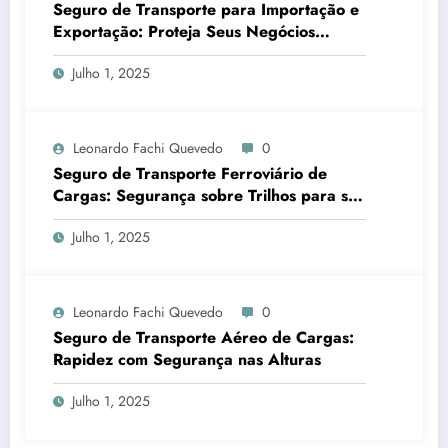
Seguro de Transporte para Importação e
Exportação: Proteja Seus Negócios
Internacionais do Início ao Fim
Julho 1, 2025
Leonardo Fachi Quevedo
0
Seguro de Transporte Ferroviário de
Cargas: Segurança sobre Trilhos para sua
Logística
Julho 1, 2025
Leonardo Fachi Quevedo
0
Seguro de Transporte Aéreo de Cargas:
Rapidez com Segurança nas Alturas
Julho 1, 2025