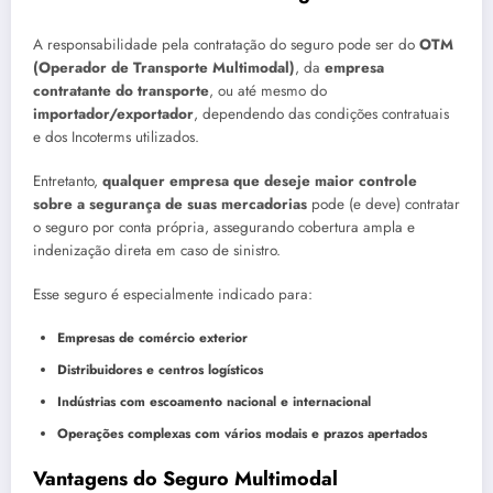
A responsabilidade pela contratação do seguro pode ser do
OTM
(Operador de Transporte Multimodal)
, da
empresa
contratante do transporte
, ou até mesmo do
importador/exportador
, dependendo das condições contratuais
e dos Incoterms utilizados.
Entretanto,
qualquer empresa que deseje maior controle
sobre a segurança de suas mercadorias
pode (e deve) contratar
o seguro por conta própria, assegurando cobertura ampla e
indenização direta em caso de sinistro.
Esse seguro é especialmente indicado para:
Empresas de comércio exterior
Distribuidores e centros logísticos
Indústrias com escoamento nacional e internacional
Operações complexas com vários modais e prazos apertados
Vantagens do Seguro Multimodal