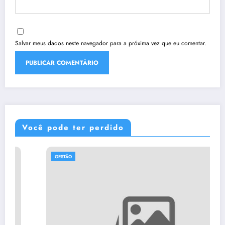
Salvar meus dados neste navegador para a próxima vez que eu comentar.
Você pode ter perdido
GESTÃO